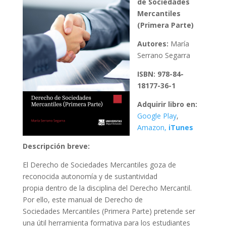
de Sociedades
Mercantiles
(Primera Parte)
Autores:
María
Serrano Segarra
ISBN: 978-84-
18177-36-1
Adquirir libro en:
Google Play
,
Amazon,
iTunes
Descripción breve:
El Derecho de Sociedades Mercantiles goza de
reconocida autonomía y de sustantividad
propia dentro de la disciplina del Derecho Mercantil.
Por ello, este manual de Derecho de
Sociedades Mercantiles (Primera Parte) pretende ser
una útil herramienta formativa para los estudiantes