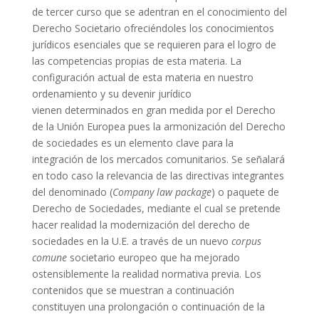
de tercer curso que se adentran en el conocimiento del
Derecho Societario ofreciéndoles los conocimientos
jurídicos esenciales que se requieren para el logro de
las competencias propias de esta materia. La
configuración actual de esta materia en nuestro
ordenamiento y su devenir jurídico
vienen determinados en gran medida por el Derecho
de la Unión Europea pues la armonización del Derecho
de sociedades es un elemento clave para la
integración de los mercados comunitarios. Se señalará
en todo caso la relevancia de las directivas integrantes
del denominado (
Company law package
) o paquete de
Derecho de Sociedades, mediante el cual se pretende
hacer realidad la modernización del derecho de
sociedades en la U.E. a través de un nuevo
corpus
comune
societario europeo que ha mejorado
ostensiblemente la realidad normativa previa. Los
contenidos que se muestran a continuación
constituyen una prolongación o continuación de la