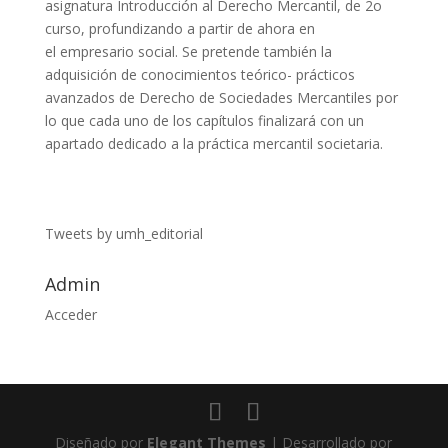
asignatura Introducción al Derecho Mercantil, de 2o
curso, profundizando a partir de ahora en
el empresario social. Se pretende también la
adquisición de conocimientos teórico- prácticos
avanzados de Derecho de Sociedades Mercantiles por
lo que cada uno de los capítulos finalizará con un
apartado dedicado a la práctica mercantil societaria.
Tweets by umh_editorial
Admin
Acceder
Diseñado por
Elegant Themes
| Desarrollado por