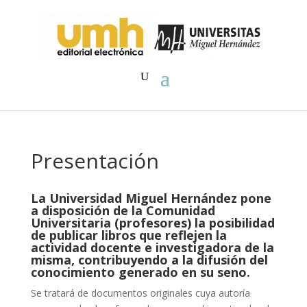
Presentación
La Universidad Miguel Hernández pone
a disposición de la Comunidad
Universitaria (profesores) la posibilidad
de publicar libros que reflejen la
actividad docente e investigadora de la
misma, contribuyendo a la difusión del
conocimiento generado en su seno.
Se tratará de documentos originales cuya autoría