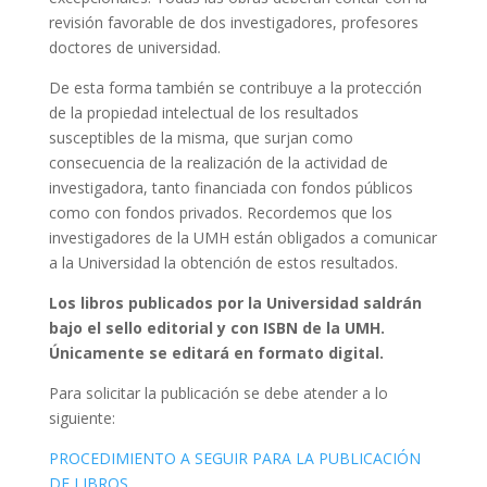
revisión favorable de dos investigadores, profesores
doctores de universidad.
De esta forma también se contribuye a la protección
de la propiedad intelectual de los resultados
susceptibles de la misma, que surjan como
consecuencia de la realización de la actividad de
investigadora, tanto financiada con fondos públicos
como con fondos privados. Recordemos que los
investigadores de la UMH están obligados a comunicar
a la Universidad la obtención de estos resultados.
Los libros publicados por la Universidad saldrán
bajo el sello editorial y con ISBN de la UMH.
Únicamente se editará en formato digital.
Para solicitar la publicación se debe atender a lo
siguiente:
PROCEDIMIENTO A SEGUIR PARA LA PUBLICACIÓN
DE LIBROS