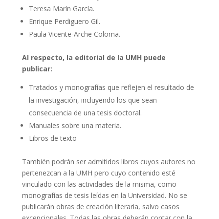
Teresa Marín García.
Enrique Perdiguero Gil.
Paula Vicente-Arche Coloma.
Al respecto, la editorial de la UMH puede
publicar:
Tratados y monografías que reflejen el resultado de
la investigación, incluyendo los que sean
consecuencia de una tesis doctoral.
Manuales sobre una materia.
Libros de texto
También podrán ser admitidos libros cuyos autores no
pertenezcan a la UMH pero cuyo contenido esté
vinculado con las actividades de la misma, como
monografías de tesis leídas en la Universidad. No se
publicarán obras de creación literaria, salvo casos
excepcionales. Todas las obras deberán contar con la