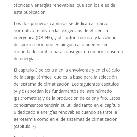
técnicas y energías renovables, que son los ejes de
esta publicación.
Los dos primeros capítulos se dedican al marco
normativo relativo a las exigencias de eficiencia
energética (DB-HE), y al confort térmico y la calidad
del aire interior, que en ningún caso pueden ser
moneda de cambio para conseguir un menor consumo
de energía.
El capítulo 3 se centra en la envolvente y en el cálculo
de la carga térmica, que es la base para la selección
del sistema de climatización. Los siguientes capítulos
(4 y 5) abordan los fundamentos del aire húmedo
(psicrometría) y de la producción de calor y frío. Estos
conocimientos tendrán su utilidad tanto en el capítulo
6 dedicado a energías renovables cuando se trate la
aerotermia como en el de sistemas de climatización
(capítulo 7).