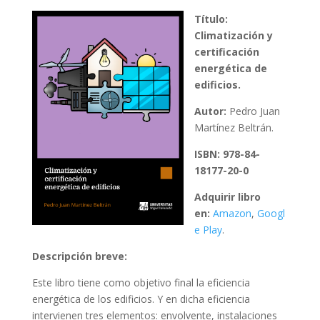
Título:
Climatización y
certificación
energética de
edificios.
Autor:
Pedro Juan
Martínez Beltrán.
ISBN: 978-84-
18177-20-0
Adquirir libro
en:
Amazon
,
Googl
e Play
.
Descripción breve:
Este libro tiene como objetivo final la eficiencia
energética de los edificios. Y en dicha eficiencia
intervienen tres elementos: envolvente, instalaciones