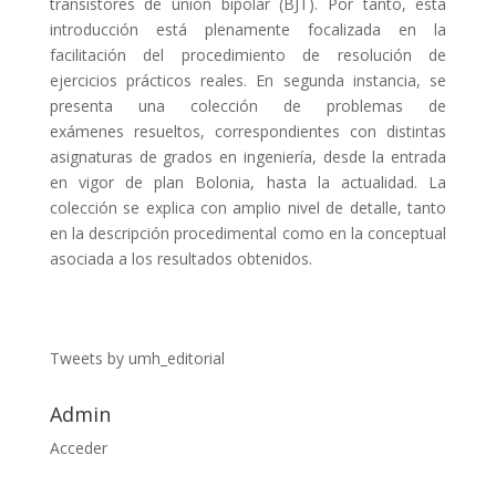
transistores de unión bipolar (BJT). Por tanto, esta
introducción está plenamente focalizada en la
facilitación del procedimiento de resolución de
ejercicios prácticos reales. En segunda instancia, se
presenta una colección de problemas de
exámenes resueltos, correspondientes con distintas
asignaturas de grados en ingeniería, desde la entrada
en vigor de plan Bolonia, hasta la actualidad. La
colección se explica con amplio nivel de detalle, tanto
en la descripción procedimental como en la conceptual
asociada a los resultados obtenidos.
Tweets by umh_editorial
Admin
Acceder