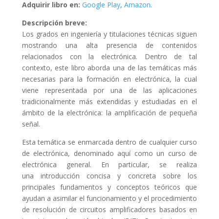
Adquirir libro en:
Google Play
,
Amazon
.
Descripción breve:
Los grados en ingeniería y titulaciones técnicas siguen
mostrando una alta presencia de contenidos
relacionados con la electrónica. Dentro de tal
contexto, este libro aborda una de las temáticas más
necesarias para la formación en electrónica, la cual
viene representada por una de las aplicaciones
tradicionalmente más extendidas y estudiadas en el
ámbito de la electrónica: la amplificación de pequeña
señal.
Esta temática se enmarcada dentro de cualquier curso
de electrónica, denominado aquí como un curso de
electrónica general. En particular, se realiza
una introducción concisa y concreta sobre los
principales fundamentos y conceptos teóricos que
ayudan a asimilar el funcionamiento y el procedimiento
de resolución de circuitos amplificadores basados en