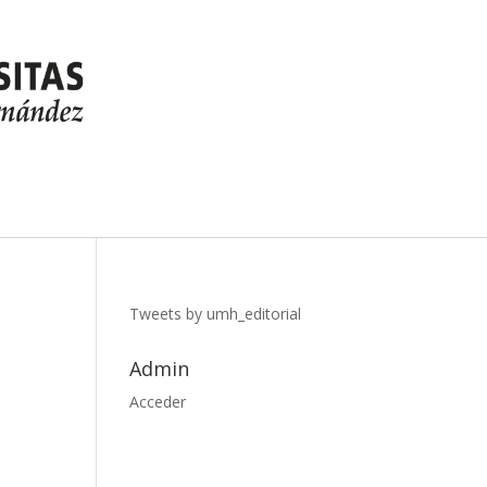
Tweets by umh_editorial
Admin
Acceder