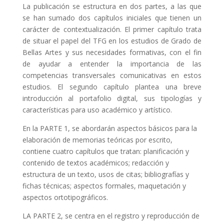
La publicación se estructura en dos partes, a las que
se han sumado dos capítulos iniciales que tienen un
carácter de contextualización. El primer capítulo trata
de situar el papel del TFG en los estudios de Grado de
Bellas Artes y sus necesidades formativas, con el fin
de ayudar a entender la importancia de las
competencias transversales comunicativas en estos
estudios. El segundo capítulo plantea una breve
introducción al portafolio digital, sus tipologías y
características para uso académico y artístico.
En la PARTE 1, se abordarán aspectos básicos para la
elaboración de memorias teóricas por escrito,
contiene cuatro capítulos que tratan: planificación y
contenido de textos académicos; redacción y
estructura de un texto, usos de citas; bibliografías y
fichas técnicas; aspectos formales, maquetación y
aspectos ortotipográficos.
LA PARTE 2, se centra en el registro y reproducción de