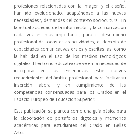
profesiones relacionadas con la imagen y el diseño,
han ido evolucionado, adaptándose a las nuevas
necesidades y demandas del contexto sociocultural. En
la actual sociedad de la información y la comunicación
cada vez es más importante, para el desempeño
profesional de todas estas actividades, el dominio de
capacidades comunicativas orales y escritas, así como
la habilidad en el uso de los medios tecnológicos
digitales. El entorno educativo se ve en la necesidad de
incorporar en sus enseñanzas estos nuevos
requerimientos del ámbito profesional, para facilitar su
inserción laboral y en cumplimiento de las
competencias consensuadas para los Grados en el
Espacio Europeo de Educación Superior.
Esta publicación se plantea como una guía básica para
la elaboración de portafolios digitales y memorias
académicas para estudiantes del Grado en Bellas
Artes.