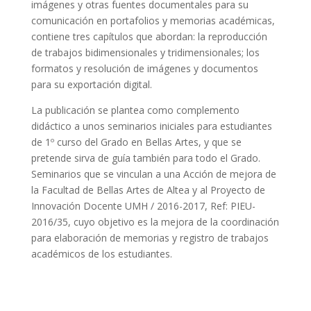
imágenes y otras fuentes documentales para su
comunicación en portafolios y memorias académicas,
contiene tres capítulos que abordan: la reproducción
de trabajos bidimensionales y tridimensionales; los
formatos y resolución de imágenes y documentos
para su exportación digital.
La publicación se plantea como complemento
didáctico a unos seminarios iniciales para estudiantes
de 1º curso del Grado en Bellas Artes, y que se
pretende sirva de guía también para todo el Grado.
Seminarios que se vinculan a una Acción de mejora de
la Facultad de Bellas Artes de Altea y al Proyecto de
Innovación Docente UMH / 2016-2017, Ref: PIEU-
2016/35, cuyo objetivo es la mejora de la coordinación
para elaboración de memorias y registro de trabajos
académicos de los estudiantes.