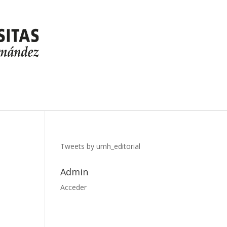
Tweets by umh_editorial
Admin
Acceder