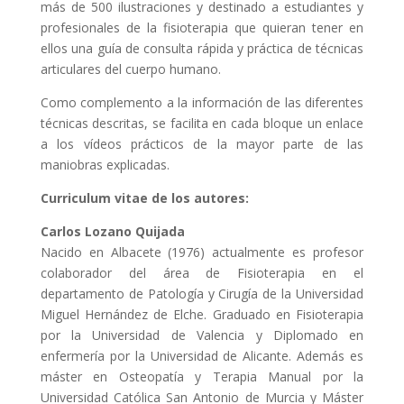
más de 500 ilustraciones y destinado a estudiantes y
profesionales de la fisioterapia que quieran tener en
ellos una guía de consulta rápida y práctica de técnicas
articulares del cuerpo humano.
Como complemento a la información de las diferentes
técnicas descritas, se facilita en cada bloque un enlace
a los vídeos prácticos de la mayor parte de las
maniobras explicadas.
Curriculum vitae de los autores:
Carlos Lozano Quijada
Nacido en Albacete (1976) actualmente es profesor
colaborador del área de Fisioterapia en el
departamento de Patología y Cirugía de la Universidad
Miguel Hernández de Elche. Graduado en Fisioterapia
por la Universidad de Valencia y Diplomado en
enfermería por la Universidad de Alicante. Además es
máster en Osteopatía y Terapia Manual por la
Universidad Católica San Antonio de Murcia y Máster