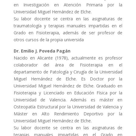
en Investigación en Atención Primaria por la
Universidad Miguel Hernández de Elche.
Su labor docente se centra en las asignaturas de
traumatología y terapias manuales impartidas en el
Grado en Fisioterapia, además de ser profesor de
otros cursos de la propia universida
Dr. Emilio J. Poveda Pagán
Nacido en Alicante (1978), actualmente es profesor
colaborador del área de Fisioterapia en el
departamento de Patología y Cirugía de la Universidad
Miguel Hernández de Elche. Es Doctor por la
Universidad Miguel Hernández de Elche. Graduado en
Fisioterapia y Licenciado en Educación Física por la
Universidad de Valencia. Además es máster en
Osteopatía Estructural por la Universidad de Valencia y
Máster en Alto Rendimiento Deportivo por la
Universidad Miguel Hernández de Elche.
Su labor docente se centra en las asignaturas de
terapias manuales impartidas en el Grado en