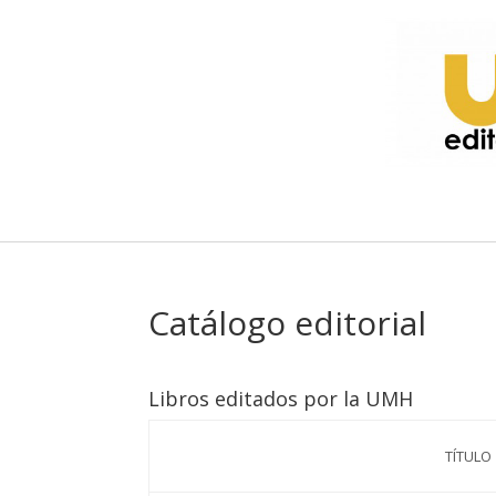
Catálogo editorial
Libros editados por la UMH
TÍTULO