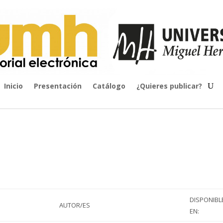
Inicio
Presentación
Catálogo
¿Quieres publicar?
DISPONIBL
AUTOR/ES
EN: